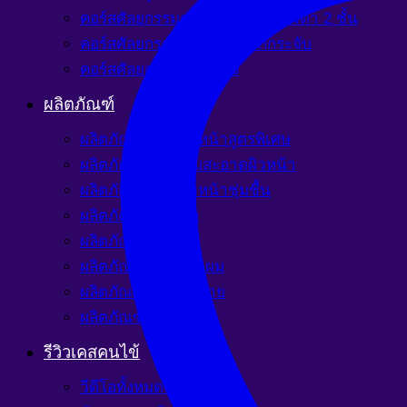
คอร์สศัลยกรรมตา 2 ชั้น / เลเซอร์ตา 2 ชั้น
คอร์สศัลยกรรมปากบาง ปากกระจับ
คอร์สศัลยกรรมเสริมคาง
ผลิตภัณฑ์
ผลิตภัณฑ์บำรุงผิวหน้าสูตรพิเศษ
ผลิตภัณฑ์ทำความสะอาดผิวหน้า
ผลิตภัณฑ์บำรุงผิวหน้าชุ่มชื้น
ผลิตภัณฑ์รักษาฝ้า
ผลิตภัณฑ์รักษาสิว
ผลิตภัณฑ์บำรุงเส้นผม
ผลิตภัณฑ์บำรุงผิวกาย
ผลิตภัณฑ์แก้แพ้
รีวิวเคสคนไข้
วีดีโอทั้งหมด พีรดาคลินิก