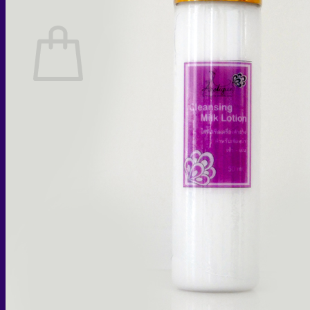
ตะกร้าสินค้า
ไม่มีสินค้าในตะกร้า
กลับสู่หน้าร้านค้า