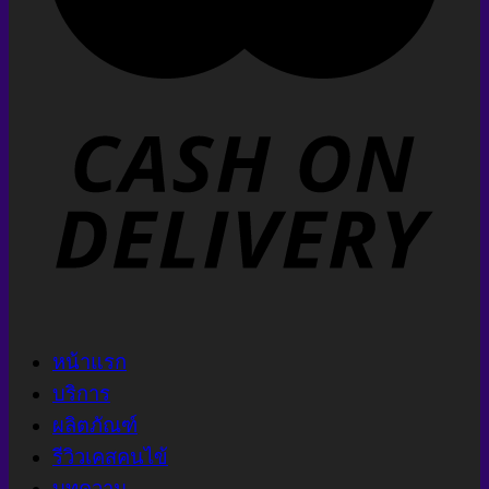
หน้าแรก
บริการ
ผลิตภัณฑ์
รีวิวเคสคนไข้
บทความ