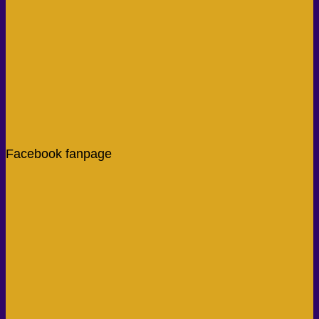
Facebook fanpage