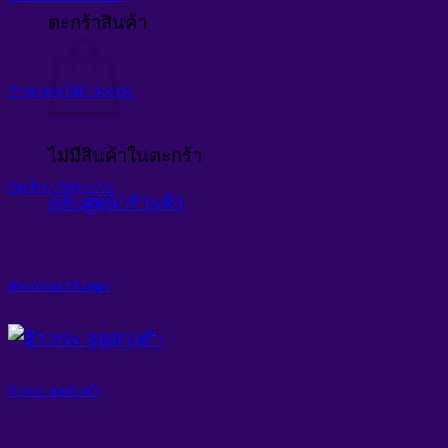
ตะกร้าสินค้า
Programe Skin Booster
ไม่มีสินค้าในตะกร้า
ร้อยไหมปรับรูปหน้า
กลับสู่หน้าร้านค้า
ศัลยกรรมเสริมจมูก
ฝ้า กระ จุดด่างดำ