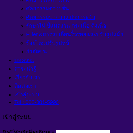
ศัลยกรรมตา 2 ชั้น
ศัลยกรรมปากบาง ปากกระจับ
รักษาไฝ ขี้แมลงวัน กระเนื้อ ติ่งเนื้อ
Filler &สารลบเลือนริ้วรอยและปรับรูปหน้า
ร้อยไหมปรับรูปหน้า
กำจัดขน
บทความ
สาระน่ารู้
เกี่ยวกับเรา
ติดต่อเรา
เข้าสู่ระบบ
Tel : 088-881-5990
เข้าสู่ระบบ
ต้องการ
ชื่อผู้ใช้หรือที่อยู่อีเมล
*