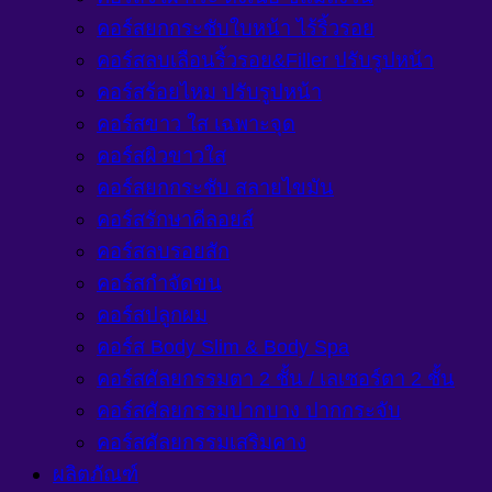
คอร์สยกกระชับใบหน้า ไร้ริ้วรอย
คอร์สลบเลือนริ้วรอย&Filler ปรับรูปหน้า
คอร์สร้อยไหม ปรับรูปหน้า
คอร์สขาว ใส เฉพาะจุด
คอร์สผิวขาวใส
คอร์สยกกระชับ สลายไขมัน
คอร์สรักษาคีลอยส์
คอร์สลบรอยสัก
คอร์สกำจัดขน
คอร์สปลูกผม
คอร์ส Body Slim & Body Spa
คอร์สศัลยกรรมตา 2 ชั้น / เลเซอร์ตา 2 ชั้น
คอร์สศัลยกรรมปากบาง ปากกระจับ
คอร์สศัลยกรรมเสริมคาง
ผลิตภัณฑ์