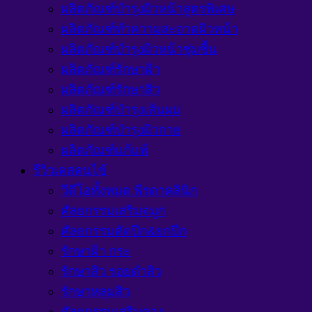
ผลิตภัณฑ์บำรุงผิวหน้าสูตรพิเศษ
ผลิตภัณฑ์ทำความสะอาดผิวหน้า
ผลิตภัณฑ์บำรุงผิวหน้าชุ่มชื้น
ผลิตภัณฑ์รักษาฝ้า
ผลิตภัณฑ์รักษาสิว
ผลิตภัณฑ์บำรุงเส้นผม
ผลิตภัณฑ์บำรุงผิวกาย
ผลิตภัณฑ์แก้แพ้
รีวิวเคสคนไข้
วีดีโอทั้งหมด พีรดาคลินิก
ศัลยกรรมเสริมจมูก
ศัลยกรรมตัดปีก&ยกปีก
รักษาฝ้า กระ
รักษาสิว รอยดำสิว
รักษาหลุมสิว
ศัลยกรรมเสริมคาง