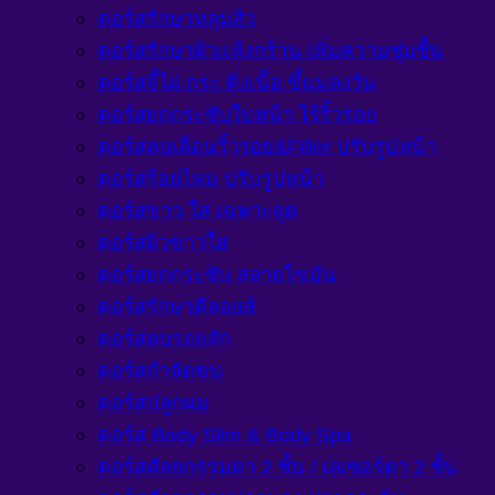
คอร์สรักษาหลุมสิว
คอร์สรักษาผิวแห้งกร้าน เพิ่มความชุ่มชื้น
คอร์สจี้ไฝ กระ ติ่งเนื้อ ขี้แมลงวัน
คอร์สยกกระชับใบหน้า ไร้ริ้วรอย
คอร์สลบเลือนริ้วรอย&Filler ปรับรูปหน้า
คอร์สร้อยไหม ปรับรูปหน้า
คอร์สขาว ใส เฉพาะจุด
คอร์สผิวขาวใส
คอร์สยกกระชับ สลายไขมัน
คอร์สรักษาคีลอยส์
คอร์สลบรอยสัก
คอร์สกำจัดขน
คอร์สปลูกผม
คอร์ส Body Slim & Body Spa
คอร์สศัลยกรรมตา 2 ชั้น / เลเซอร์ตา 2 ชั้น