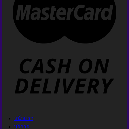
หน้าแรก
บริการ