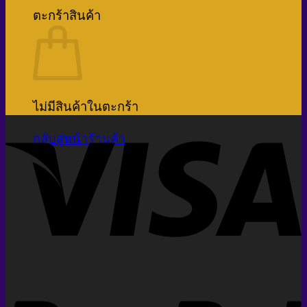
ตะกร้าสินค้า
ไม่มีสินค้าในตะกร้า
กลับสู่หน้าร้านค้า