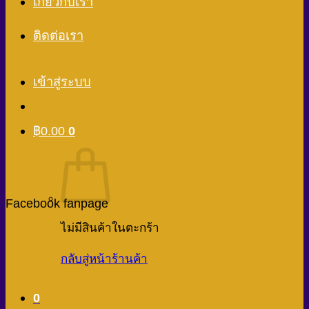
เกี่ยวกับเรา
ติดต่อเรา
เข้าสู่ระบบ
฿
0.00
0
Facebook fanpage
ไม่มีสินค้าในตะกร้า
กลับสู่หน้าร้านค้า
0