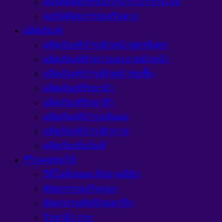
คอร์สศัลยกรรมปากบาง ปากกระจับ
คอร์สศัลยกรรมเสริมคาง
ผลิตภัณฑ์
ผลิตภัณฑ์บำรุงผิวหน้าสูตรพิเศษ
ผลิตภัณฑ์ทำความสะอาดผิวหน้า
ผลิตภัณฑ์บำรุงผิวหน้าชุ่มชื้น
ผลิตภัณฑ์รักษาฝ้า
ผลิตภัณฑ์รักษาสิว
ผลิตภัณฑ์บำรุงเส้นผม
ผลิตภัณฑ์บำรุงผิวกาย
ผลิตภัณฑ์แก้แพ้
รีวิวเคสคนไข้
วีดีโอทั้งหมด พีรดาคลินิก
ศัลยกรรมเสริมจมูก
ศัลยกรรมตัดปีก&ยกปีก
รักษาฝ้า กระ