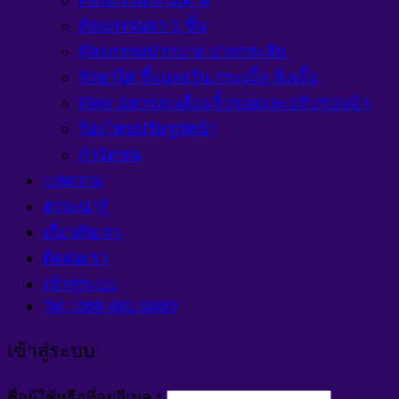
ศัลยกรรมตา 2 ชั้น
ศัลยกรรมปากบาง ปากกระจับ
รักษาไฝ ขี้แมลงวัน กระเนื้อ ติ่งเนื้อ
Filler &สารลบเลือนริ้วรอยและปรับรูปหน้า
ร้อยไหมปรับรูปหน้า
กำจัดขน
บทความ
สาระน่ารู้
เกี่ยวกับเรา
ติดต่อเรา
เข้าสู่ระบบ
Tel : 088-881-5990
เข้าสู่ระบบ
ต้องการ
ชื่อผู้ใช้หรือที่อยู่อีเมล
*