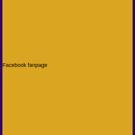
Facebook fanpage