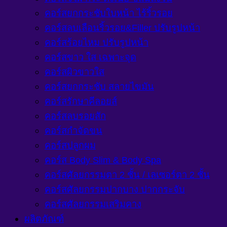
คอร์สยกกระชับใบหน้า ไร้ริ้วรอย
คอร์สลบเลือนริ้วรอย&Filler ปรับรูปหน้า
คอร์สร้อยไหม ปรับรูปหน้า
คอร์สขาว ใส เฉพาะจุด
คอร์สผิวขาวใส
คอร์สยกกระชับ สลายไขมัน
คอร์สรักษาคีลอยส์
คอร์สลบรอยสัก
คอร์สกำจัดขน
คอร์สปลูกผม
คอร์ส Body Slim & Body Spa
คอร์สศัลยกรรมตา 2 ชั้น / เลเซอร์ตา 2 ชั้น
คอร์สศัลยกรรมปากบาง ปากกระจับ
คอร์สศัลยกรรมเสริมคาง
ผลิตภัณฑ์