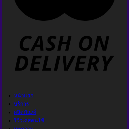
หน้าแรก
บริการ
ผลิตภัณฑ์
รีวิวเคสคนไข้
บทความ