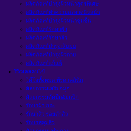
ผลิตภัณฑ์บำรุงผิวหน้าสูตรพิเศษ
ผลิตภัณฑ์ทำความสะอาดผิวหน้า
ผลิตภัณฑ์บำรุงผิวหน้าชุ่มชื้น
ผลิตภัณฑ์รักษาฝ้า
ผลิตภัณฑ์รักษาสิว
ผลิตภัณฑ์บำรุงเส้นผม
ผลิตภัณฑ์บำรุงผิวกาย
ผลิตภัณฑ์แก้แพ้
รีวิวเคสคนไข้
วีดีโอทั้งหมด พีรดาคลินิก
ศัลยกรรมเสริมจมูก
ศัลยกรรมตัดปีก&ยกปีก
รักษาฝ้า กระ
รักษาสิว รอยดำสิว
รักษาหลุมสิว
ศัลยกรรมเสริมคาง