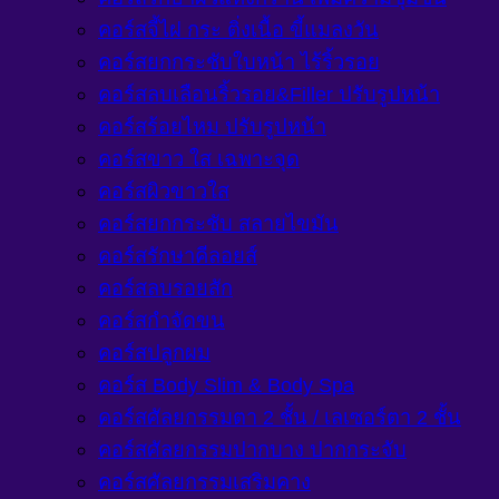
คอร์สจี้ไฝ กระ ติ่งเนื้อ ขี้แมลงวัน
คอร์สยกกระชับใบหน้า ไร้ริ้วรอย
คอร์สลบเลือนริ้วรอย&Filler ปรับรูปหน้า
คอร์สร้อยไหม ปรับรูปหน้า
คอร์สขาว ใส เฉพาะจุด
คอร์สผิวขาวใส
คอร์สยกกระชับ สลายไขมัน
คอร์สรักษาคีลอยส์
คอร์สลบรอยสัก
คอร์สกำจัดขน
คอร์สปลูกผม
คอร์ส Body Slim & Body Spa
คอร์สศัลยกรรมตา 2 ชั้น / เลเซอร์ตา 2 ชั้น
คอร์สศัลยกรรมปากบาง ปากกระจับ
คอร์สศัลยกรรมเสริมคาง