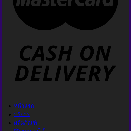
หน้าแรก
บริการ
ผลิตภัณฑ์