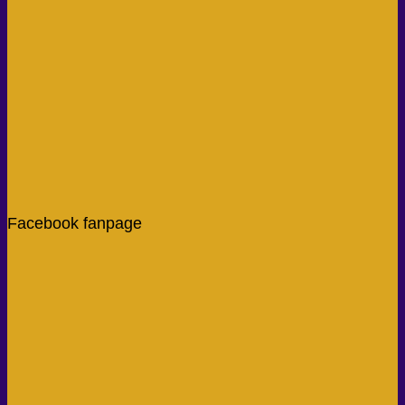
Facebook fanpage