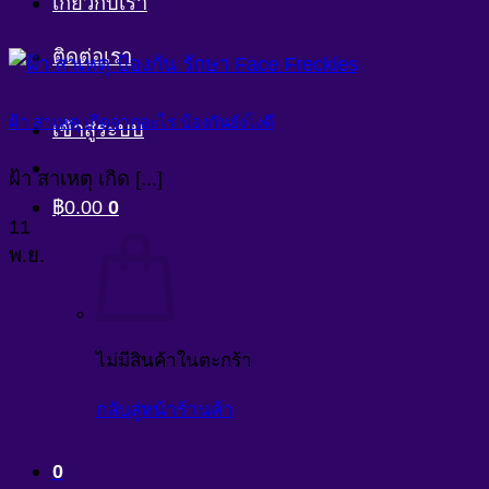
เกี่ยวกับเรา
ติดต่อเรา
ฝ้า สาเหตุ เกิดจากอะไร ป้องกันยังไงดี
เข้าสู่ระบบ
ฝ้า สาเหตุ เกิด [...]
฿
0.00
0
11
พ.ย.
ไม่มีสินค้าในตะกร้า
กลับสู่หน้าร้านค้า
0