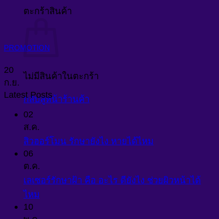
ตะกร้าสินค้า
PROMOTION
20
ไม่มีสินค้าในตะกร้า
ก.ย.
Latest Posts
กลับสู่หน้าร้านค้า
02
ส.ค.
สิวฮอร์โมน รักษายังไง หายได้ไหม
06
ต.ค.
เลเซอร์รักษาฝ้า คือ อะไร ดียังไง ช่วยผิวหน้าได้
ไหม
10