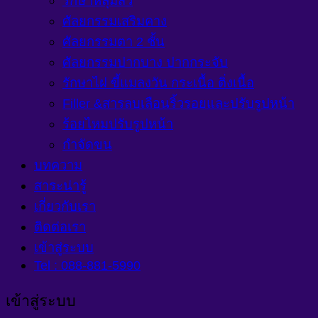
รักษาหลุมสิว
ศัลยกรรมเสริมคาง
ศัลยกรรมตา 2 ชั้น
ศัลยกรรมปากบาง ปากกระจับ
รักษาไฝ ขี้แมลงวัน กระเนื้อ ติ่งเนื้อ
Filler &สารลบเลือนริ้วรอยและปรับรูปหน้า
ร้อยไหมปรับรูปหน้า
กำจัดขน
บทความ
สาระน่ารู้
เกี่ยวกับเรา
ติดต่อเรา
เข้าสู่ระบบ
Tel : 088-881-5990
เข้าสู่ระบบ