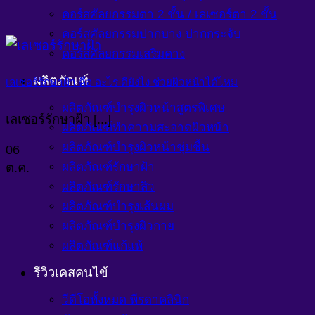
คอร์สศัลยกรรมตา 2 ชั้น / เลเซอร์ตา 2 ชั้น
คอร์สศัลยกรรมปากบาง ปากกระจับ
คอร์สศัลยกรรมเสริมคาง
ผลิตภัณฑ์
เลเซอร์รักษาฝ้า คือ อะไร ดียังไง ช่วยผิวหน้าได้ไหม
ผลิตภัณฑ์บำรุงผิวหน้าสูตรพิเศษ
เลเซอร์รักษาฝ้า [...]
ผลิตภัณฑ์ทำความสะอาดผิวหน้า
ผลิตภัณฑ์บำรุงผิวหน้าชุ่มชื้น
06
ต.ค.
ผลิตภัณฑ์รักษาฝ้า
ผลิตภัณฑ์รักษาสิว
ผลิตภัณฑ์บำรุงเส้นผม
ผลิตภัณฑ์บำรุงผิวกาย
ผลิตภัณฑ์แก้แพ้
รีวิวเคสคนไข้
วีดีโอทั้งหมด พีรดาคลินิก