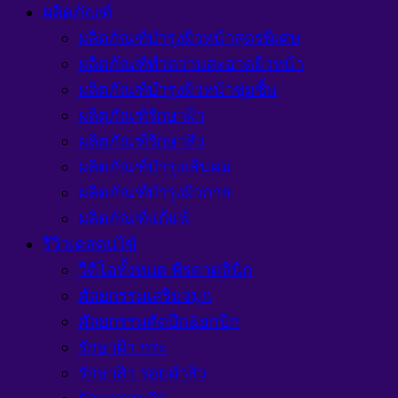
ผลิตภัณฑ์
ผลิตภัณฑ์บำรุงผิวหน้าสูตรพิเศษ
ผลิตภัณฑ์ทำความสะอาดผิวหน้า
ผลิตภัณฑ์บำรุงผิวหน้าชุ่มชื้น
ผลิตภัณฑ์รักษาฝ้า
ผลิตภัณฑ์รักษาสิว
ผลิตภัณฑ์บำรุงเส้นผม
ผลิตภัณฑ์บำรุงผิวกาย
ผลิตภัณฑ์แก้แพ้
รีวิวเคสคนไข้
วีดีโอทั้งหมด พีรดาคลินิก
ศัลยกรรมเสริมจมูก
ศัลยกรรมตัดปีก&ยกปีก
รักษาฝ้า กระ
รักษาสิว รอยดำสิว