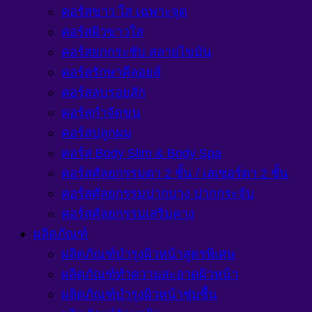
คอร์สขาว ใส เฉพาะจุด
คอร์สผิวขาวใส
คอร์สยกกระชับ สลายไขมัน
คอร์สรักษาคีลอยส์
คอร์สลบรอยสัก
คอร์สกำจัดขน
คอร์สปลูกผม
คอร์ส Body Slim & Body Spa
คอร์สศัลยกรรมตา 2 ชั้น / เลเซอร์ตา 2 ชั้น
คอร์สศัลยกรรมปากบาง ปากกระจับ
คอร์สศัลยกรรมเสริมคาง
ผลิตภัณฑ์
ผลิตภัณฑ์บำรุงผิวหน้าสูตรพิเศษ
ผลิตภัณฑ์ทำความสะอาดผิวหน้า
ผลิตภัณฑ์บำรุงผิวหน้าชุ่มชื้น