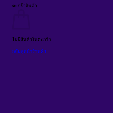
ตะกร้าสินค้า
ไม่มีสินค้าในตะกร้า
กลับสู่หน้าร้านค้า