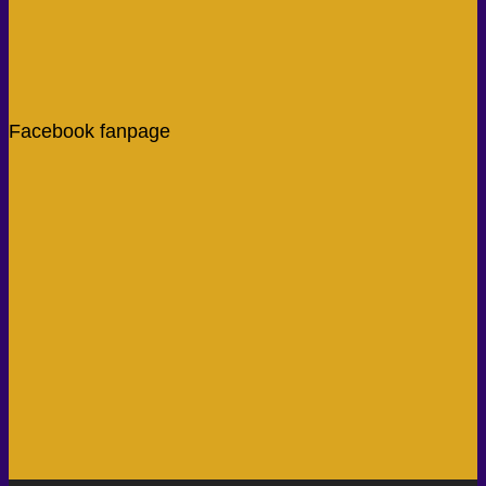
Facebook fanpage