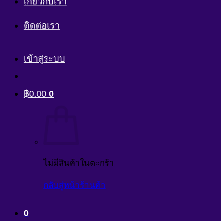
เกี่ยวกับเรา
ติดต่อเรา
เข้าสู่ระบบ
฿
0.00
0
ไม่มีสินค้าในตะกร้า
กลับสู่หน้าร้านค้า
0