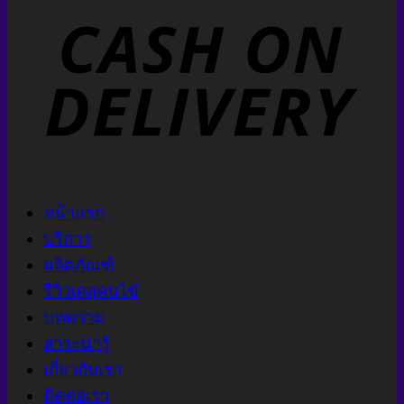
หน้าแรก
บริการ
ผลิตภัณฑ์
รีวิวเคสคนไข้
บทความ
สาระน่ารู้
เกี่ยวกับเรา
ติดต่อเรา