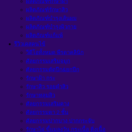
ผลิตภัณฑ์รักษาฝ้า
ผลิตภัณฑ์รักษาสิว
ผลิตภัณฑ์บำรุงเส้นผม
ผลิตภัณฑ์บำรุงผิวกาย
ผลิตภัณฑ์แก้แพ้
รีวิวเคสคนไข้
วีดีโอทั้งหมด พีรดาคลินิก
ศัลยกรรมเสริมจมูก
ศัลยกรรมตัดปีก&ยกปีก
รักษาฝ้า กระ
รักษาสิว รอยดำสิว
รักษาหลุมสิว
ศัลยกรรมเสริมคาง
ศัลยกรรมตา 2 ชั้น
ศัลยกรรมปากบาง ปากกระจับ
รักษาไฝ ขี้แมลงวัน กระเนื้อ ติ่งเนื้อ